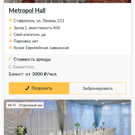
Metropol Hall
Ставрополь, ул. Ленина, 251
Залов 1, вместимость 400
Свой алкоголь: да
Парковка: нет
Кухня: Европейская, кавказская
Стоимость аренды
C банкетом:
Банкет:
от 3000 ₽/чел.
Позвонить
Забронировать
Wi-Fi
Отдельный зал