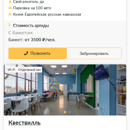
Свой алкоголь: да
Парковка: на 100 авто
Кухня: Европейская, русская, кавказская
Стоимость аренды
С банкетом:
Банкет:
от 3500 ₽/чел.
Позвонить
Забронировать
Wi-Fi
Отдельный зал
Квествилль