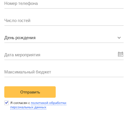
День рождения
Отправить
Я согласен с
политикой обработки
персональных данных