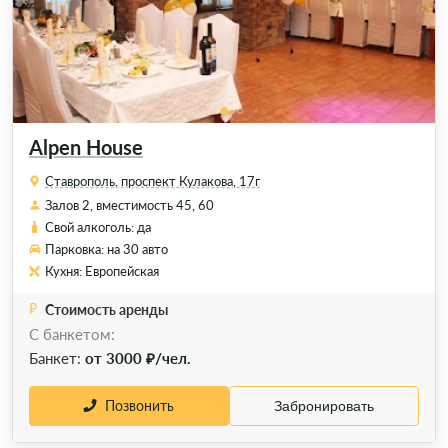
Alpen House
Ставрополь, проспект Кулакова, 17г
Залов 2, вместимость 45, 60
Свой алкоголь: да
Парковка: на 30 авто
Кухня: Европейская
Стоимость аренды
С банкетом:
Банкет:
от 3000 ₽/чел.
Позвонить
Забронировать