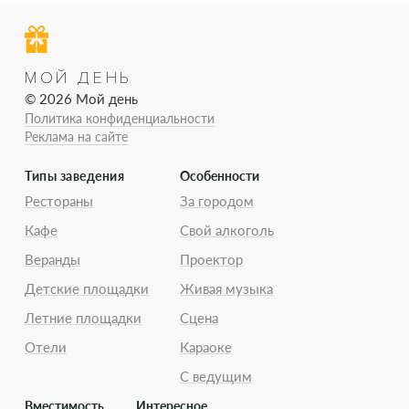
МОЙ ДЕНЬ
© 2026 Мой день
Политика конфиденциальности
Реклама на сайте
Типы заведения
Особенности
Рестораны
За городом
Кафе
Свой алкоголь
Веранды
Проектор
Детские площадки
Живая музыка
Летние площадки
Сцена
Отели
Караоке
С ведущим
Вместимость
Интересное