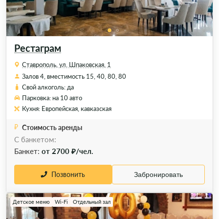
Рестаграм
Ставрополь, ул. Шпаковская, 1
Залов 4, вместимость 15, 40, 80, 80
Свой алкоголь: да
Парковка: на 10 авто
Кухня: Европейская, кавказская
Стоимость аренды
С банкетом:
Банкет:
от 2700 ₽/чел.
Позвонить
Забронировать
Детское меню
Wi-Fi
Отдельный зал