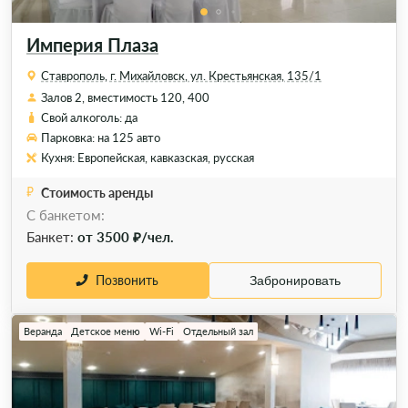
Империя Плаза
Ставрополь, г. Михайловск, ул. Крестьянская, 135/1
Залов 2, вместимость 120, 400
Свой алкоголь: да
Парковка: на 125 авто
Кухня: Европейская, кавказская, русская
Стоимость аренды
С банкетом:
Банкет:
от 3500 ₽/чел.
Позвонить
Забронировать
Веранда
Детское меню
Wi-Fi
Отдельный зал