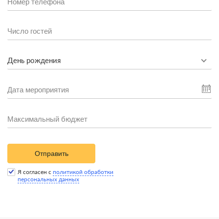
День рождения
Отправить
Я согласен с
политикой обработки
персональных данных