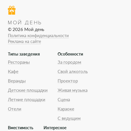
МОЙ ДЕНЬ
© 2026 Мой день
Политика конфиденциальности
Реклама на сайте
Типы заведения
Особенности
Рестораны
За городом
Кафе
Свой алкоголь
Веранды
Проектор
Детские площадки
Живая музыка
Летние площадки
Сцена
Отели
Караоке
С ведущим
Вместимость
Интересное