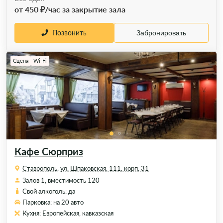
от 450 ₽/час за закрытие зала
Позвонить
Забронировать
Сцена
Wi-Fi
Кафе Сюрприз
Ставрополь, ул. Шпаковская, 111, корп. 31
Залов 1, вместимость 120
Свой алкоголь: да
Парковка: на 20 авто
Кухня: Европейская, кавказская