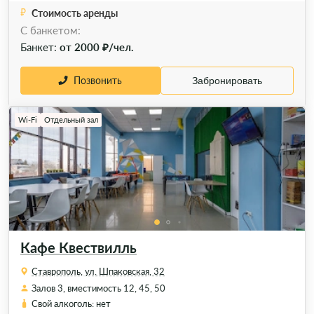
Стоимость аренды
C банкетом:
Банкет:
от 2000 ₽/чел.
Позвонить
Забронировать
Wi-Fi
Отдельный зал
Кафе Квествилль
Ставрополь, ул. Шпаковская, 32
Залов 3, вместимость 12, 45, 50
Свой алкоголь: нет