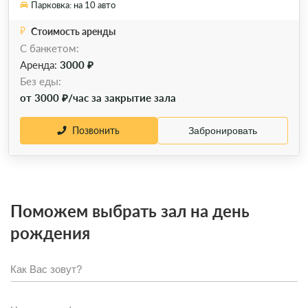
Парковка: на 10 авто
Стоимость аренды
С банкетом:
Аренда:
3000 ₽
Без еды:
от 3000 ₽/час за закрытие зала
Позвонить
Забронировать
Поможем выбрать зал на день
рождения